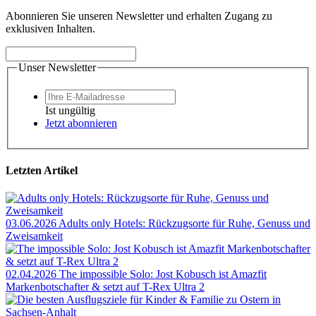
Abonnieren Sie unseren Newsletter und erhalten Zugang zu
exklusiven Inhalten.
Unser Newsletter
Ist ungültig
Jetzt abonnieren
Letzten Artikel
03.06.2026
Adults only Hotels: Rückzugsorte für Ruhe, Genuss und
Zweisamkeit
02.04.2026
The impossible Solo: Jost Kobusch ist Amazfit
Markenbotschafter & setzt auf T-Rex Ultra 2