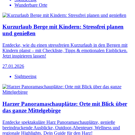
Wunderbare Orte
Kurzurlaub Berge mit Kindern: Stressfrei planen
und genießen
Entdecke, wie du einen stressfreien Kurzurlaub in den Bergen mit
Kindern planst – mit Checkliste, Tipps & emotionalen Einblicken.
Jetzt inspirieren lassen!
27.01.2026
Sightseeing
Harzer Panoramaschauplätze: Orte mit Blick über
das ganze Mittelgebirge
Entdecke spektakuläre Harz Panoramaschauplätze, genieße
beeindruckende Ausblicke, Outdoor-Abenteuer, Wellness und
regionale Highlights. Dein Guide für den Harz!