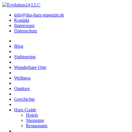
info@das-harz-magazin.de
Kontakt
Impressum
Datenschutz
Blog
Sightseeing
Wunderbare Orte
Wellness
Outdoor
Geschichte
Harz-Guide
Hotels
Shopping
Restaurants