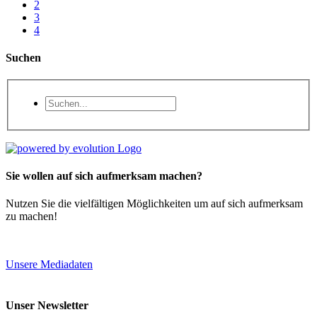
2
3
4
Suchen
Sie wollen auf sich aufmerksam machen?
Nutzen Sie die vielfältigen Möglichkeiten um auf sich aufmerksam
zu machen!
Unsere Mediadaten
Unser Newsletter