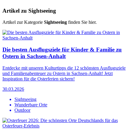
Artikel zu Sightseeing
Artikel zur Kategorie
Sightseeing
finden Sie hier.
Die besten Ausflugsziele für Kinder & Familie zu
Ostern in Sachsen-Anhalt
Entdecke mit unseren Kulturtipps die 12 schönsten Ausflugsziele
und Familienabenteuer zu Ostern in Sachsen-Anhalt! Jetzt
Inspiration für die Osterferien sichern!
30.03.2026
Sightseeing
Wunderbare Orte
Outdoor