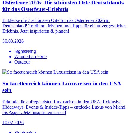
Osterfeuer 2026: Die schönsten Orte Deutschlands
für das Osterfeuer-Erlebnis
Entdecke die 7 schönsten Orte für das Osterfeuer 2026 in
Deutschland! Tradition, Mythen und Tipps für ein unvergessliches
Erlebnis. Jetzt inspirieren & planen!
30.03.2026
Sightseeing
Wunderbare Orte
Outdoor
So facettenreich können Luxusreisen in den USA
sein
Erkunde die aufregendsten Luxusreisen in den USA: Exklusive
Hideaways, Events & Insider-Tipps – entdecke Luxus von Miami
bis Aspen. Jetzt inspirieren lassen!
10.02.2026
Sightseeing