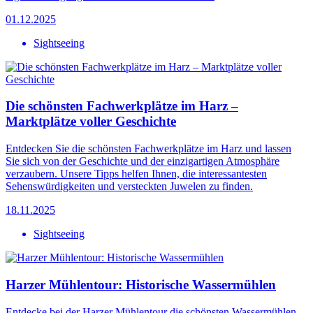
01.12.2025
Sightseeing
Die schönsten Fachwerkplätze im Harz –
Marktplätze voller Geschichte
Entdecken Sie die schönsten Fachwerkplätze im Harz und lassen
Sie sich von der Geschichte und der einzigartigen Atmosphäre
verzaubern. Unsere Tipps helfen Ihnen, die interessantesten
Sehenswürdigkeiten und versteckten Juwelen zu finden.
18.11.2025
Sightseeing
Harzer Mühlentour: Historische Wassermühlen
Entdecke bei der Harzer Mühlentour die schönsten Wassermühlen,