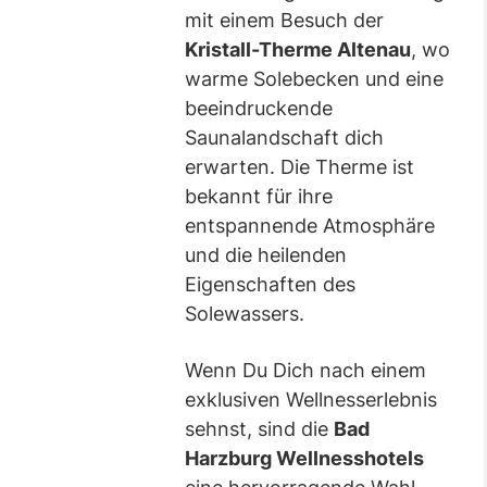
mit einem Besuch der
Kristall-Therme Altenau
, wo
warme Solebecken und eine
beeindruckende
Saunalandschaft dich
erwarten. Die Therme ist
bekannt für ihre
entspannende Atmosphäre
und die heilenden
Eigenschaften des
Solewassers.
Wenn Du Dich nach einem
exklusiven Wellnesserlebnis
sehnst, sind die
Bad
Harzburg Wellnesshotels