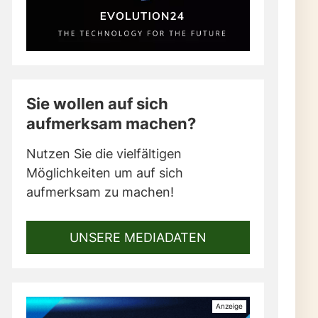
Sie wollen auf sich
aufmerksam machen?
Nutzen Sie die vielfältigen
Möglichkeiten um auf sich
aufmerksam zu machen!
UNSERE MEDIADATEN