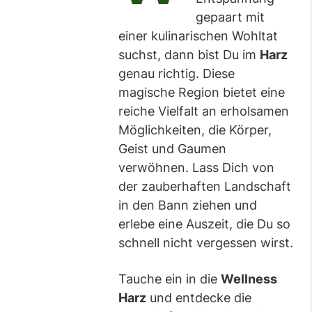
gepaart mit
einer kulinarischen Wohltat
suchst, dann bist Du im
Harz
genau richtig. Diese
magische Region bietet eine
reiche Vielfalt an erholsamen
Möglichkeiten, die Körper,
Geist und Gaumen
verwöhnen. Lass Dich von
der zauberhaften Landschaft
in den Bann ziehen und
erlebe eine Auszeit, die Du so
schnell nicht vergessen wirst.
Tauche ein in die
Wellness
Harz
und entdecke die