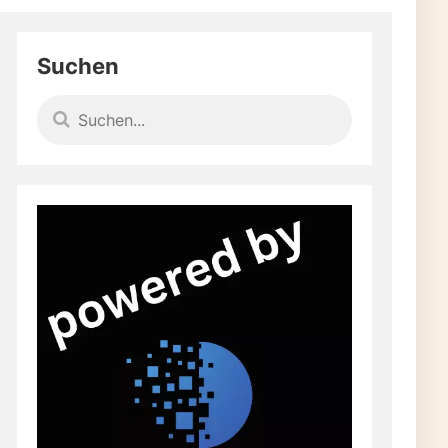
Suchen