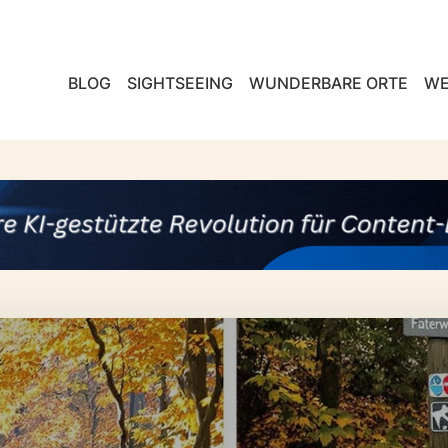
BLOG
SIGHTSEEING
WUNDERBARE ORTE
WE