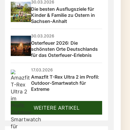
30.03.2026
Die besten Ausflugsziele für 
Kinder & Familie zu Ostern in 
Sachsen-Anhalt
30.03.2026
Osterfeuer 2026: Die 
schönsten Orte Deutschlands 
für das Osterfeuer-Erlebnis
17.03.2026
Amazfit T-Rex Ultra 2 im Profil: 
Outdoor-Smartwatch für 
Extreme
WEITERE ARTIKEL