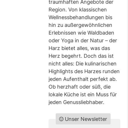
traumhaften Angebote der
Region. Von klassischen
Wellnessbehandlungen bis
hin zu außergewöhnlichen
Erlebnissen wie Waldbaden
oder Yoga in der Natur – der
Harz bietet alles, was das
Herz begehrt. Doch das ist
nicht alles: Die kulinarischen
Highlights des Harzes runden
jeden Aufenthalt perfekt ab.
Ob herzhaft oder süß, die
lokale Küche ist ein Muss für
jeden Genussliebhaber.
Unser Newsletter