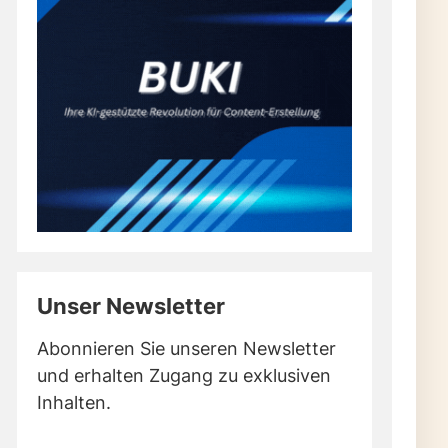
Unser Newsletter
Abonnieren Sie unseren Newsletter
und erhalten Zugang zu exklusiven
Inhalten.