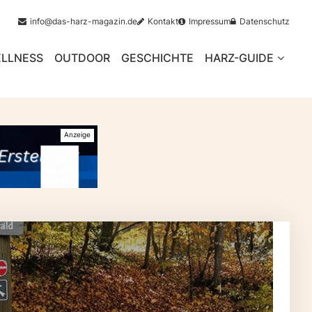
info@das-harz-magazin.de
Kontakt
Impressum
Datenschutz
LLNESS
OUTDOOR
GESCHICHTE
HARZ-GUIDE