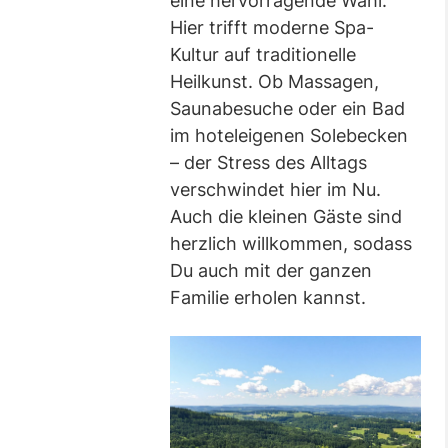
eine hervorragende Wahl.
Hier trifft moderne Spa-
Kultur auf traditionelle
Heilkunst. Ob Massagen,
Saunabesuche oder ein Bad
im hoteleigenen Solebecken
– der Stress des Alltags
verschwindet hier im Nu.
Auch die kleinen Gäste sind
herzlich willkommen, sodass
Du auch mit der ganzen
Familie erholen kannst.