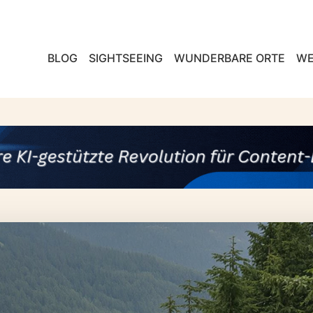
BLOG
SIGHTSEEING
WUNDERBARE ORTE
WE