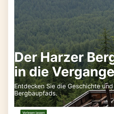
Der Harzer Ber
in die Vergang
Entdecken Sie die Geschichte und 
Bergbaupfads.