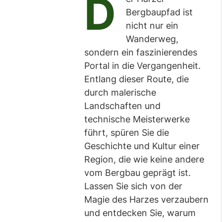
D
Bergbaupfad ist
nicht nur ein
Wanderweg,
sondern ein faszinierendes
Portal in die Vergangenheit.
Entlang dieser Route, die
durch malerische
Landschaften und
technische Meisterwerke
führt, spüren Sie die
Geschichte und Kultur einer
Region, die wie keine andere
vom Bergbau geprägt ist.
Lassen Sie sich von der
Magie des Harzes verzaubern
und entdecken Sie, warum