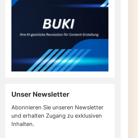
Unser Newsletter
Abonnieren Sie unseren Newsletter
und erhalten Zugang zu exklusiven
Inhalten.