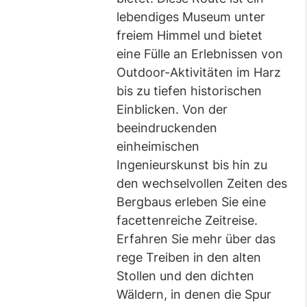
lebendiges Museum unter
freiem Himmel und bietet
eine Fülle an Erlebnissen von
Outdoor-Aktivitäten im Harz
bis zu tiefen historischen
Einblicken. Von der
beeindruckenden
einheimischen
Ingenieurskunst bis hin zu
den wechselvollen Zeiten des
Bergbaus erleben Sie eine
facettenreiche Zeitreise.
Erfahren Sie mehr über das
rege Treiben in den alten
Stollen und den dichten
Wäldern, in denen die Spur