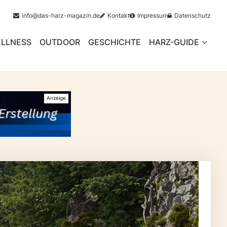
info@das-harz-magazin.de
Kontakt
Impressum
Datenschutz
LLNESS
OUTDOOR
GESCHICHTE
HARZ-GUIDE