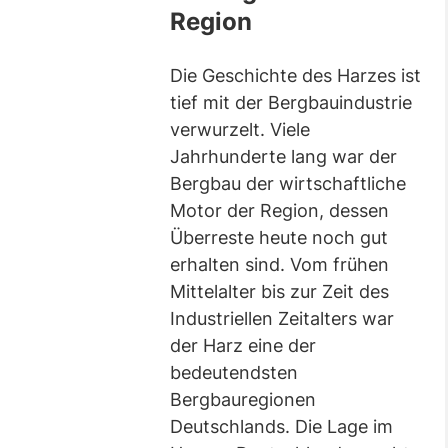
Region
Die Geschichte des Harzes ist
tief mit der Bergbauindustrie
verwurzelt. Viele
Jahrhunderte lang war der
Bergbau der wirtschaftliche
Motor der Region, dessen
Überreste heute noch gut
erhalten sind. Vom frühen
Mittelalter bis zur Zeit des
Industriellen Zeitalters war
der Harz eine der
bedeutendsten
Bergbauregionen
Deutschlands. Die Lage im