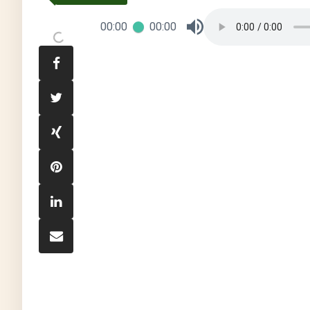
00:00
00:00