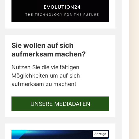
Sie wollen auf sich
aufmerksam machen?
Nutzen Sie die vielfältigen
Möglichkeiten um auf sich
aufmerksam zu machen!
UNSERE MEDIADATEN