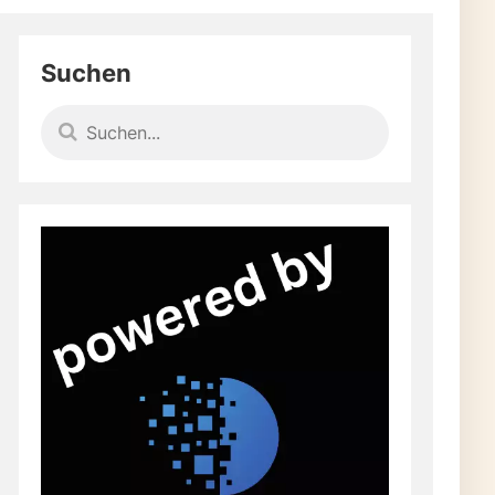
Suchen