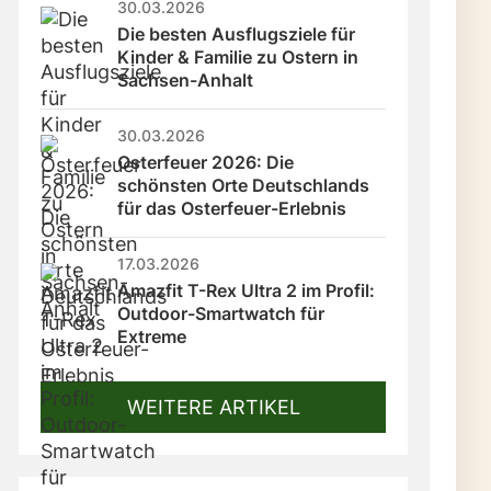
30.03.2026
Die besten Ausflugsziele für 
Kinder & Familie zu Ostern in 
Sachsen-Anhalt
30.03.2026
Osterfeuer 2026: Die 
schönsten Orte Deutschlands 
für das Osterfeuer-Erlebnis
17.03.2026
Amazfit T-Rex Ultra 2 im Profil: 
Outdoor-Smartwatch für 
Extreme
WEITERE ARTIKEL